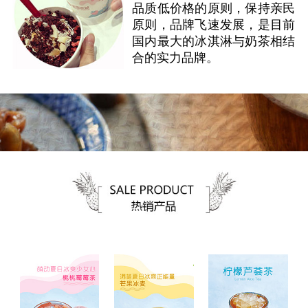
品质低价格的原则，保持亲民
原则，品牌飞速发展，是目前
国内最大的冰淇淋与奶茶相结
合的实力品牌。