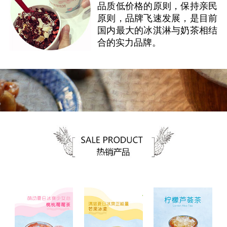
品质低价格的原则，保持亲民
原则，品牌飞速发展，是目前
国内最大的冰淇淋与奶茶相结
合的实力品牌。