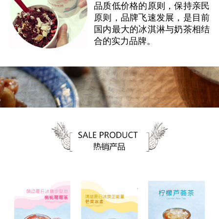
品质低价格的原则，保持亲民
原则，品牌飞速发展，是目前
国内最大的冰淇淋与奶茶相结
合的实力品牌。