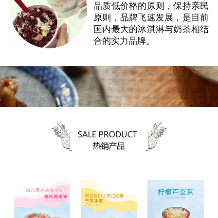
品质低价格的原则，保持亲民
原则，品牌飞速发展，是目前
国内最大的冰淇淋与奶茶相结
合的实力品牌。