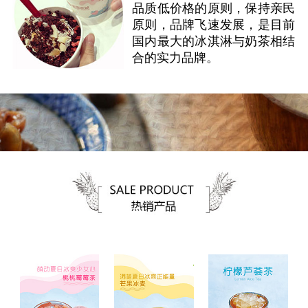
品质低价格的原则，保持亲民
原则，品牌飞速发展，是目前
国内最大的冰淇淋与奶茶相结
合的实力品牌。