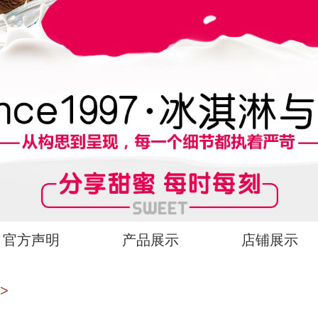
官方声明
产品展示
店铺展示
>