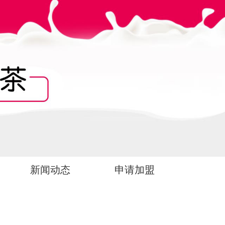
新闻动态
申请加盟