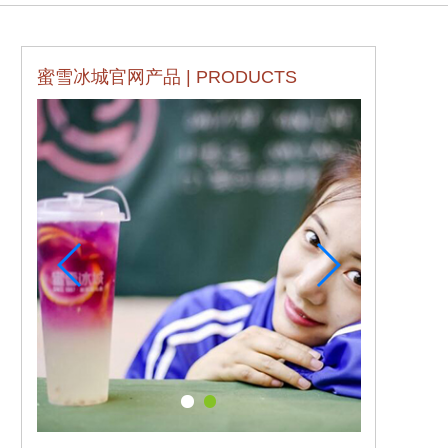
蜜雪冰城官网产品 | PRODUCTS