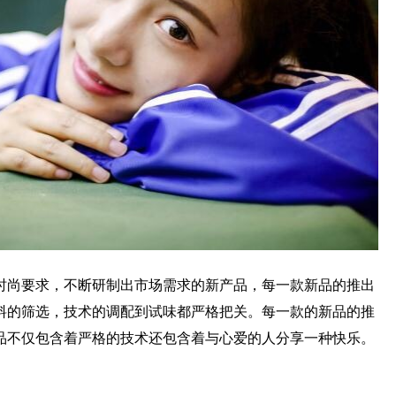
尚要求，不断研制出市场需求的新产品，每一款新品的推出
料的筛选，技术的调配到试味都严格把关。每一款的新品的推
品不仅包含着严格的技术还包含着与心爱的人分享一种快乐。