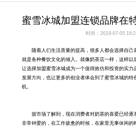
蜜雪冰城加盟连锁品牌在
时间：
2019-07-05 18:2
随着人们生活质量的提高，很多人都会选择自己喜
就是各种餐饮文化的倾入。就像奶茶店一样，这样以
让选择加盟蜜雪冰城成为一个值得效仿和投资的实力
发展方向，也让更多的创业者体会到了蜜雪冰城的特
机。
据市场了解到，现在消费者对奶茶的喜爱已经逐渐
非常钟爱的，在工作疲惫的时候，在家里无事休闲的