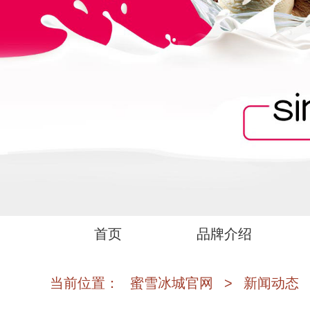
首页
品牌介绍
当前位置：
蜜雪冰城官网
>
新闻动态