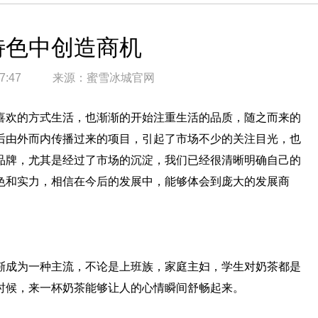
特色中创造商机
7:47
来源：
蜜雪冰城官网
欢的方式生活，也渐渐的开始注重生活的品质，随之而来的
后由外而内传播过来的项目，引起了市场不少的关注目光，也
品牌，尤其是经过了市场的沉淀，我们已经很清晰明确自己的
色和实力，相信在今后的发展中，能够体会到庞大的发展商
成为一种主流，不论是上班族，家庭主妇，学生对奶茶都是
时候，来一杯奶茶能够让人的心情瞬间舒畅起来。