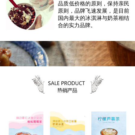
品质低价格的原则，保持亲民
原则，品牌飞速发展，是目前
国内最大的冰淇淋与奶茶相结
合的实力品牌。