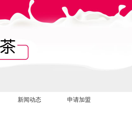
新闻动态
申请加盟