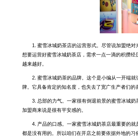
1. 蜜雪冰城奶茶店的运营形式。尽管说加盟绝对
想要运营好蜜雪冰城奶茶店，需求一点一滴的积攒经
越来越好。
2. 蜜雪冰城奶茶的品牌。这个是小编从一开端就
牌。它具备肯定的知名度，也失去了宽广生产者们的
3. 总部的力气。一家很有倒退前景的蜜雪冰城奶
加盟商来说是很有平安感的。
4. 产品的口感。一家蜜雪冰城奶茶店最重要的就
都是没有用的。所以咱们在开店之前要依据外地的习