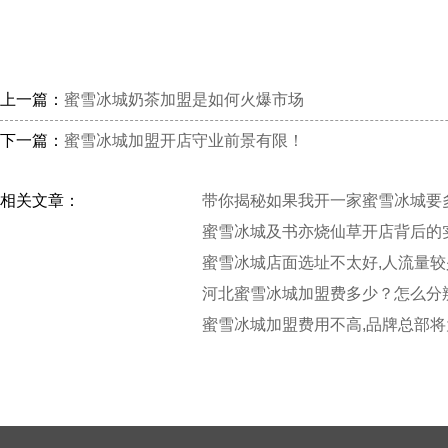
上一篇：
蜜雪冰城奶茶加盟是如何火爆市场
下一篇：
蜜雪冰城加盟开店守业前景有限！
相关文章：
带你揭秘如果我开一家蜜雪冰城要
蜜雪冰城及书亦烧仙草开店背后的
蜜雪冰城店面选址不太好,人流量较
河北蜜雪冰城加盟费多少？怎么分
蜜雪冰城加盟费用不高,品牌总部将