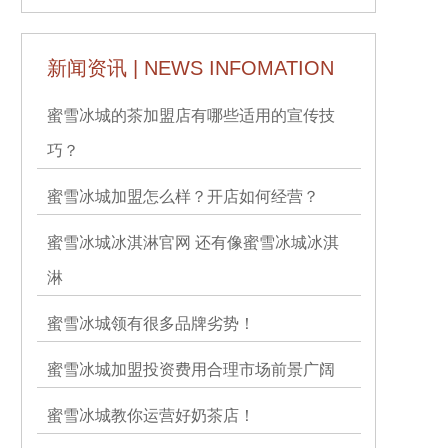
新闻资讯 | NEWS INFOMATION
蜜雪冰城的茶加盟店有哪些适用的宣传技
巧？
蜜雪冰城加盟怎么样？开店如何经营？
蜜雪冰城冰淇淋官网 还有像蜜雪冰城冰淇
淋
蜜雪冰城领有很多品牌劣势！
蜜雪冰城加盟投资费用合理市场前景广阔
蜜雪冰城教你运营好奶茶店！