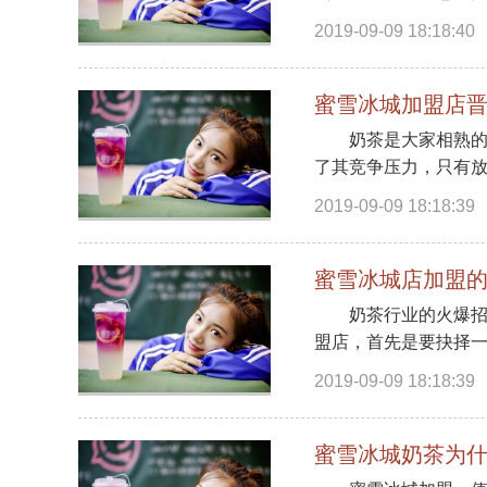
2019-09-09 18:18:40
蜜雪冰城加盟店
奶茶是大家相熟的饮
了其竞争压力，只有
2019-09-09 18:18:39
蜜雪冰城店加盟
奶茶行业的火爆招致
盟店，首先是要抉择
2019-09-09 18:18:39
蜜雪冰城奶茶为