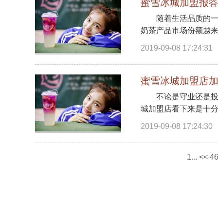
蜜雪冰城加盟报
随着生活品质的一直
奶茶产品市场份额越
2019-09-08 17:24:31
蜜雪冰城加盟店
不论是守业还是投资
城加盟店看下来是十
2019-09-08 17:24:30
1...
<<
4