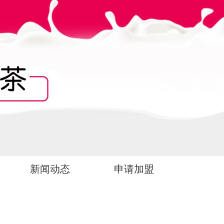
新闻动态
申请加盟