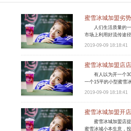
蜜雪冰城加盟劣
人们生活质量的一直
市场上利用好流传途
2019-09-09 18:18:41
蜜雪冰城加盟店
有人以为开一个30
一个15平的小型蜜雪
2019-09-09 18:18:41
蜜雪冰城加盟开
蜜雪冰城加盟店提供
蜜雪冰城小本生意，