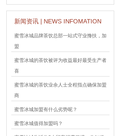
新闻资讯 | NEWS INFOMATION
蜜雪冰城品牌茶饮总部一站式守业搀扶，加
盟
蜜雪冰城的茶饮被评为收益最好最受生产者
喜
蜜雪冰城的茶饮业余人士全程指点确保加盟
商
蜜雪冰城加盟有什么劣势呢？
蜜雪冰城值得加盟吗？