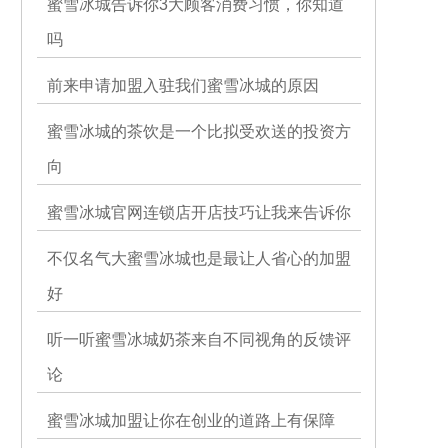
蜜雪冰城告诉你3大顾客消费习惯，你知道
吗
前来申请加盟入驻我们蜜雪冰城的原因
蜜雪冰城的茶饮是一个比拟受欢送的投资方
向
蜜雪冰城官网连锁店开店技巧让我来告诉你
不仅名气大蜜雪冰城也是最让人省心的加盟
好
听一听蜜雪冰城奶茶来自不同视角的反馈评
论
蜜雪冰城加盟让你在创业的道路上有保障