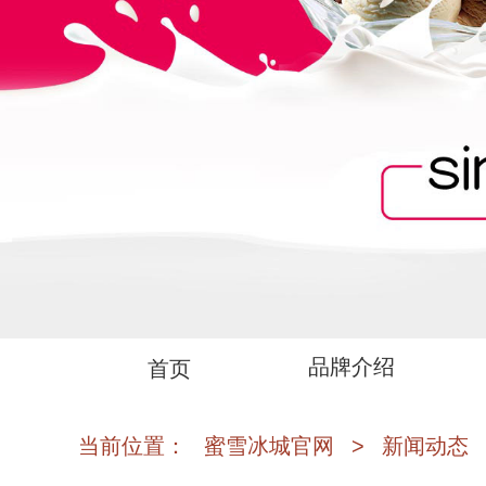
品牌介绍
首页
当前位置：
蜜雪冰城官网
>
新闻动态