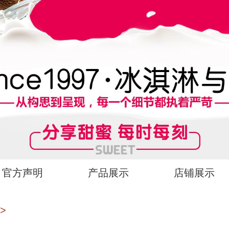
官方声明
产品展示
店铺展示
>