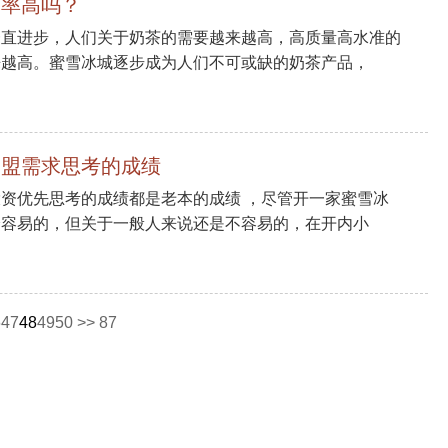
答率高吗？
进步，人们关于奶茶的需要越来越高，高质量高水准的
来越高。蜜雪冰城逐步成为人们不可或缺的奶茶产品，
加盟需求思考的成绩
优先思考的成绩都是老本的成绩 ，尽管开一家蜜雪冰
分容易的，但关于一般人来说还是不容易的，在开内小
6
47
48
49
50
>>
87