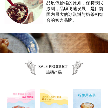
品质低价格的原则，保持亲民
原则，品牌飞速发展，是目前
国内最大的冰淇淋与奶茶相结
合的实力品牌。