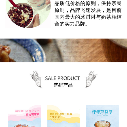
品质低价格的原则，保持亲民
原则，品牌飞速发展，是目前
国内最大的冰淇淋与奶茶相结
合的实力品牌。