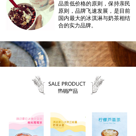
品质低价格的原则，保持亲民
原则，品牌飞速发展，是目前
国内最大的冰淇淋与奶茶相结
合的实力品牌。