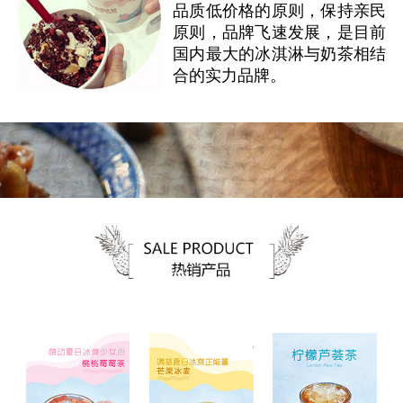
品质低价格的原则，保持亲民
原则，品牌飞速发展，是目前
国内最大的冰淇淋与奶茶相结
合的实力品牌。