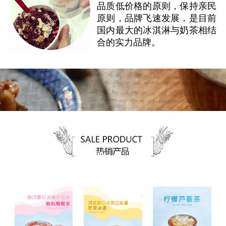
品质低价格的原则，保持亲民
原则，品牌飞速发展，是目前
国内最大的冰淇淋与奶茶相结
合的实力品牌。