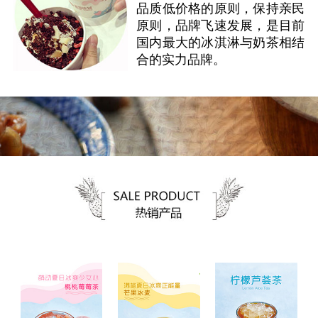
品质低价格的原则，保持亲民
原则，品牌飞速发展，是目前
国内最大的冰淇淋与奶茶相结
合的实力品牌。