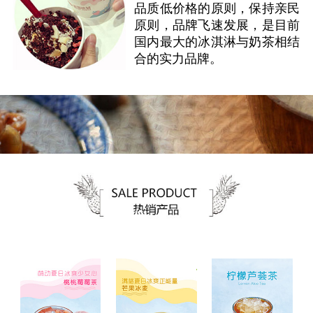
品质低价格的原则，保持亲民
原则，品牌飞速发展，是目前
国内最大的冰淇淋与奶茶相结
合的实力品牌。