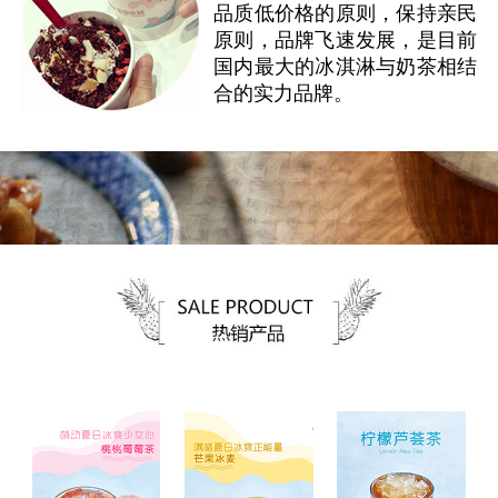
品质低价格的原则，保持亲民
原则，品牌飞速发展，是目前
国内最大的冰淇淋与奶茶相结
合的实力品牌。