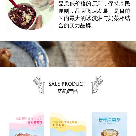
品质低价格的原则，保持亲民
原则，品牌飞速发展，是目前
国内最大的冰淇淋与奶茶相结
合的实力品牌。