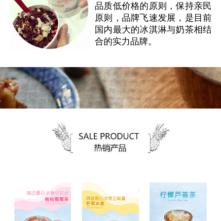
品质低价格的原则，保持亲民
原则，品牌飞速发展，是目前
国内最大的冰淇淋与奶茶相结
合的实力品牌。