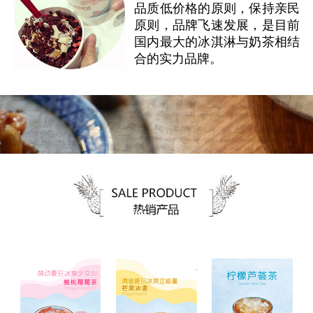
品质低价格的原则，保持亲民
原则，品牌飞速发展，是目前
国内最大的冰淇淋与奶茶相结
合的实力品牌。