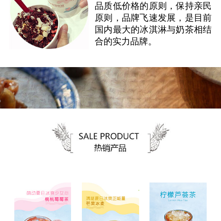
品质低价格的原则，保持亲民
原则，品牌飞速发展，是目前
国内最大的冰淇淋与奶茶相结
合的实力品牌。