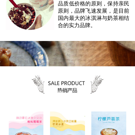
品质低价格的原则，保持亲民
原则，品牌飞速发展，是目前
国内最大的冰淇淋与奶茶相结
合的实力品牌。