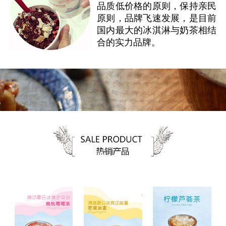
品质低价格的原则，保持亲民
原则，品牌飞速发展，是目前
国内最大的冰淇淋与奶茶相结
合的实力品牌。