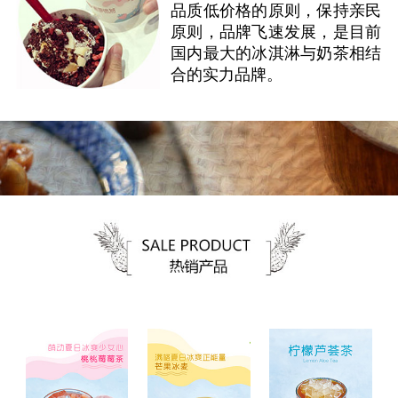
品质低价格的原则，保持亲民
原则，品牌飞速发展，是目前
国内最大的冰淇淋与奶茶相结
合的实力品牌。