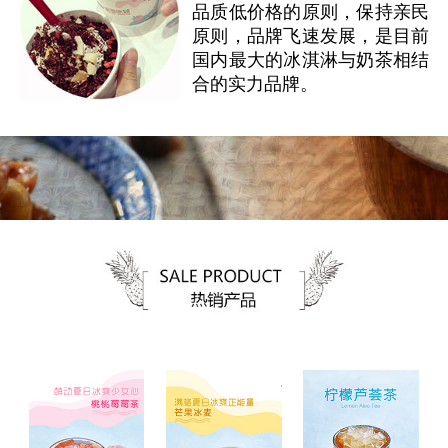
品质低价格的原则，保持亲民
原则，品牌飞速发展，是目前
国内最大的冰淇淋与奶茶相结
合的实力品牌。