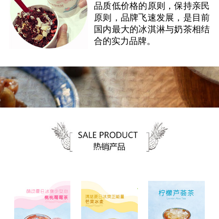
品质低价格的原则，保持亲民
原则，品牌飞速发展，是目前
国内最大的冰淇淋与奶茶相结
合的实力品牌。