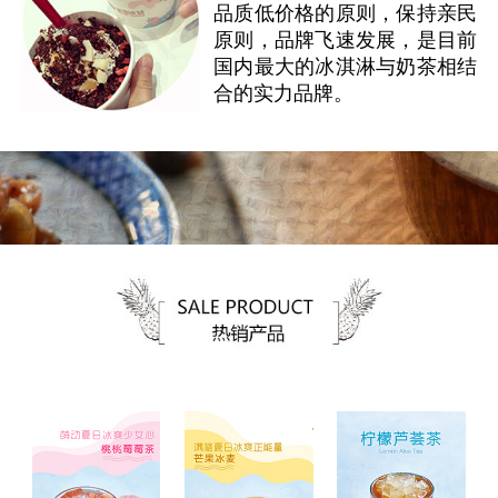
品质低价格的原则，保持亲民
原则，品牌飞速发展，是目前
国内最大的冰淇淋与奶茶相结
合的实力品牌。