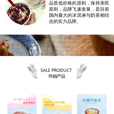
品质低价格的原则，保持亲民
原则，品牌飞速发展，是目前
国内最大的冰淇淋与奶茶相结
合的实力品牌。