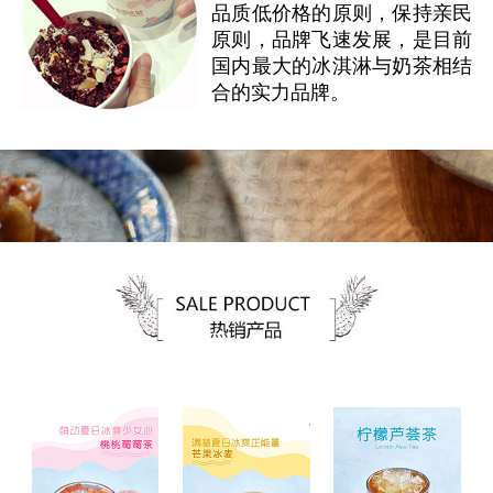
品质低价格的原则，保持亲民
原则，品牌飞速发展，是目前
国内最大的冰淇淋与奶茶相结
合的实力品牌。