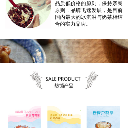
品质低价格的原则，保持亲民
原则，品牌飞速发展，是目前
国内最大的冰淇淋与奶茶相结
合的实力品牌。