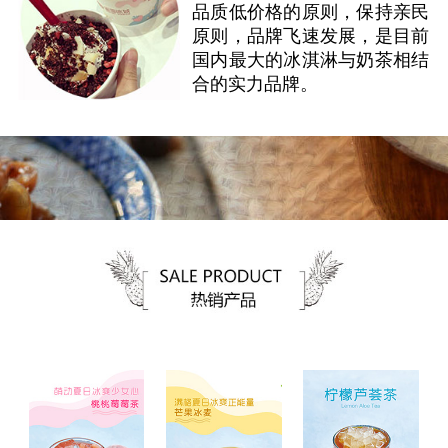
品质低价格的原则，保持亲民
原则，品牌飞速发展，是目前
国内最大的冰淇淋与奶茶相结
合的实力品牌。