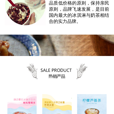
品质低价格的原则，保持亲民
原则，品牌飞速发展，是目前
国内最大的冰淇淋与奶茶相结
合的实力品牌。