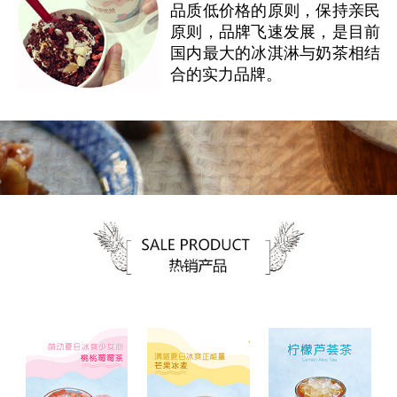
品质低价格的原则，保持亲民
原则，品牌飞速发展，是目前
国内最大的冰淇淋与奶茶相结
合的实力品牌。